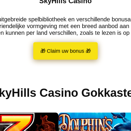
SkyHills Casino
uitgebreide spelbibliotheek en verschillende bonus
iendelijke vormgeving met een breed aanbod aan sl
nnen per land verschillen, zoals te lezen is op d
🎁 Claim uw bonus 🎁
kyHills Casino Gokkast