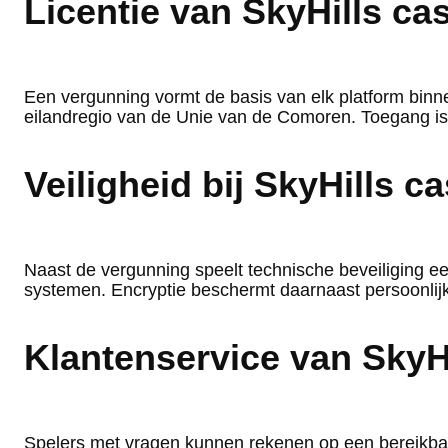
Licentie van SkyHills ca
Een vergunning vormt de basis van elk platform binne
eilandregio van de Unie van de Comoren. Toegang is 
Veiligheid bij SkyHills c
Naast de vergunning speelt technische beveiliging een 
systemen. Encryptie beschermt daarnaast persoonlijke
Klantenservice van SkyH
Spelers met vragen kunnen rekenen op een bereikbaar