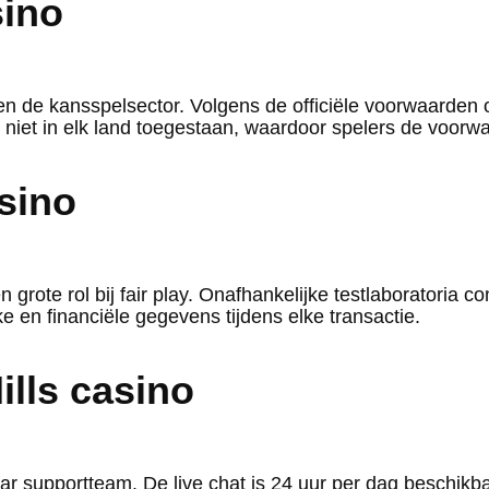
sino
n de kansspelsector. Volgens de officiële voorwaarden o
niet in elk land toegestaan, waardoor spelers de voorwa
asino
grote rol bij fair play. Onafhankelijke testlaboratoria c
 en financiële gegevens tijdens elke transactie.
ills casino
 supportteam. De live chat is 24 uur per dag beschikba