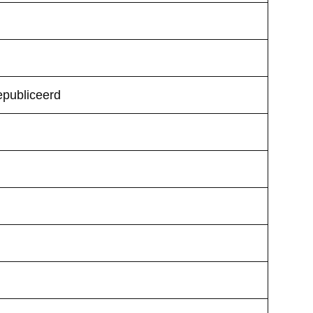
epubliceerd