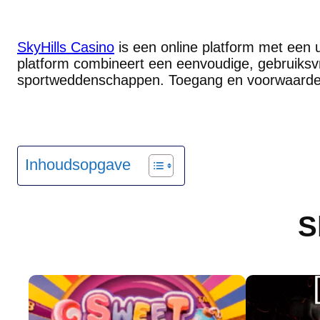
SkyHills Casino
is een online platform met een 
platform combineert een eenvoudige, gebruiksvr
sportweddenschappen. Toegang en voorwaarden ku
Inhoudsopgave
S