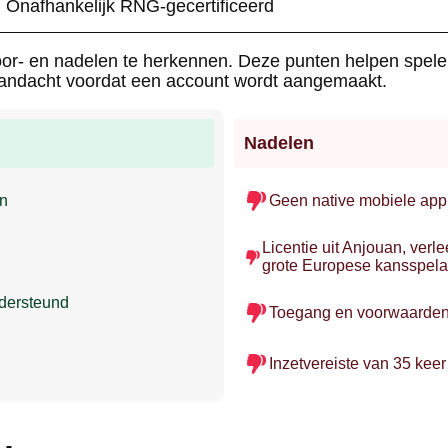
Onafhankelijk RNG-gecertificeerd
voor- en nadelen te herkennen. Deze punten helpen spe
aandacht voordat een account wordt aangemaakt.
Nadelen
en
Geen native mobiele appl
Licentie uit Anjouan, ver
grote Europese kansspelau
ndersteund
Toegang en voorwaarden k
Inzetvereiste van 35 ke