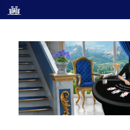
Ga
naar
de
inhoud