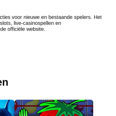
acties voor nieuwe en bestaande spelers. Het
ots, live-casinospellen en
e officiële website.
en