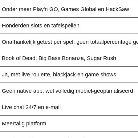
Onder meer Play'n GO, Games Global en HackSaw
Honderden slots en tafelspellen
Onafhankelijk getest per spel, geen totaalpercentage g
Book of Dead, Big Bass Bonanza, Sugar Rush
Ja, met live roulette, blackjack en game shows
Geen native app, wel volledig mobiel-geoptimaliseerd
Live chat 24/7 en e-mail
Meertalig platform