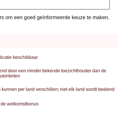
lers om een goed geïnformeerde keuze te maken.
icatie beschikbaar
leend door een minder bekende toezichthouder dan de
toriteiten
unnen per land verschillen; niet elk land wordt bediend
er de welkomstbonus