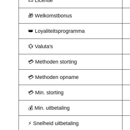
📜 Licentie
🎁 Welkomstbonus
👑 Loyaliteitsprogramma
💱 Valuta's
💳 Methoden storting
💳 Methoden opname
💳 Min. storting
💰 Min. uitbetaling
⚡ Snelheid uitbetaling