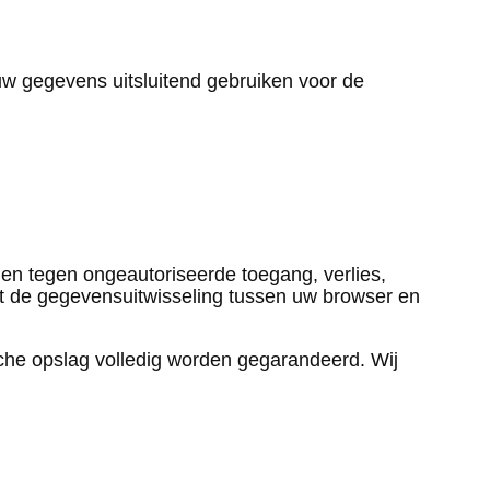
w gegevens uitsluitend gebruiken voor de
 tegen ongeautoriseerde toegang, verlies,
t de gegevensuitwisseling tussen uw browser en
che opslag volledig worden gegarandeerd. Wij