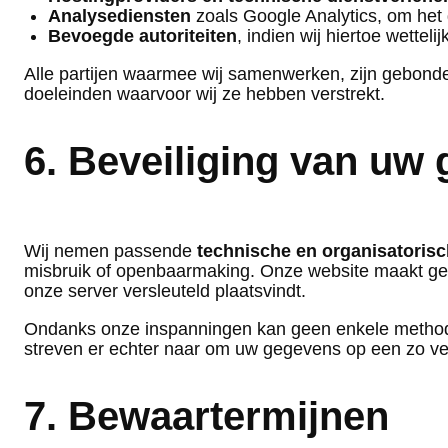
Analysediensten
zoals Google Analytics, om het 
Bevoegde autoriteiten
, indien wij hiertoe wettelijk
Alle partijen waarmee wij samenwerken, zijn gebond
doeleinden waarvoor wij ze hebben verstrekt.
6. Beveiliging van uw
Wij nemen passende
technische en organisatoris
misbruik of openbaarmaking. Onze website maakt ge
onze server versleuteld plaatsvindt.
Ondanks onze inspanningen kan geen enkele methode 
streven er echter naar om uw gegevens op een zo ve
7. Bewaartermijnen