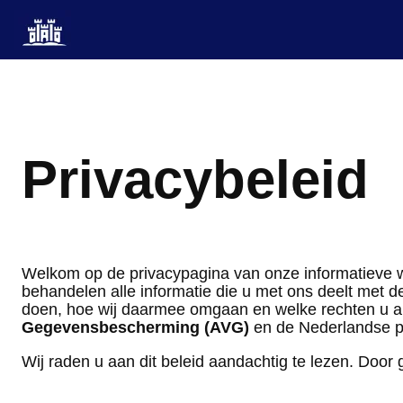
Ga
naar
de
inhoud
Privacybeleid
Welkom op de privacypagina van onze informatieve 
behandelen alle informatie die u met ons deelt met de
doen, hoe wij daarmee omgaan en welke rechten u al
Gegevensbescherming (AVG)
en de Nederlandse p
Wij raden u aan dit beleid aandachtig te lezen. Doo