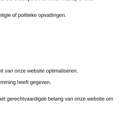
gie of politieke opvattingen.
it van onze website optimaliseren.
stemming heeft gegeven.
 het gerechtvaardigde belang van onze website om