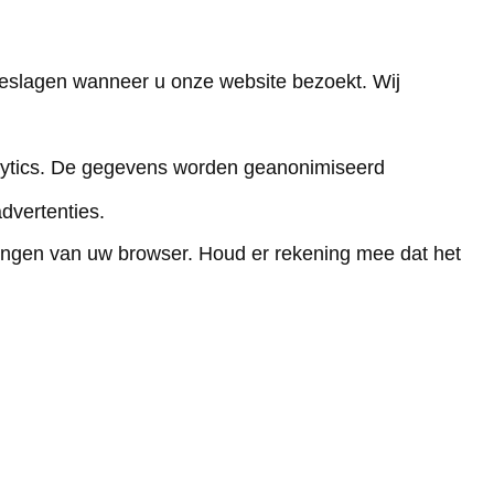
geslagen wanneer u onze website bezoekt. Wij
nalytics. De gegevens worden geanonimiseerd
dvertenties.
ingen van uw browser. Houd er rekening mee dat het