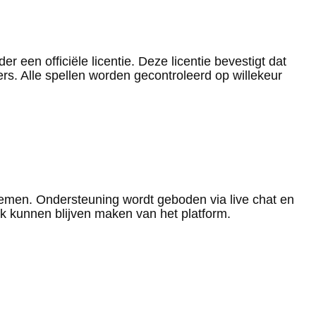
 een officiële licentie. Deze licentie bevestigt dat
ers. Alle spellen worden gecontroleerd op willekeur
lemen. Ondersteuning wordt geboden via live chat en
ik kunnen blijven maken van het platform.