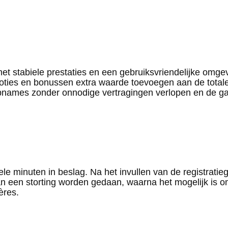
et stabiele prestaties en een gebruiksvriendelijke omge
moties en bonussen extra waarde toevoegen aan de totale 
opnames zonder onnodige vertragingen verlopen en de gam
e minuten in beslag. Na het invullen van de registratie
kan een storting worden gedaan, waarna het mogelijk is 
ères.