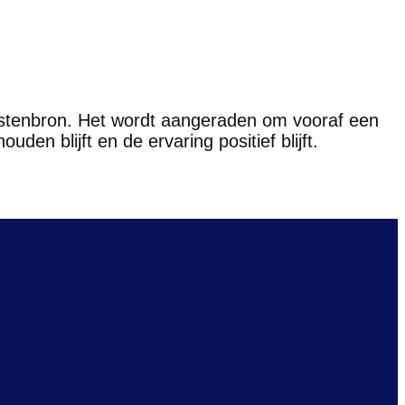
komstenbron. Het wordt aangeraden om vooraf een
en blijft en de ervaring positief blijft.